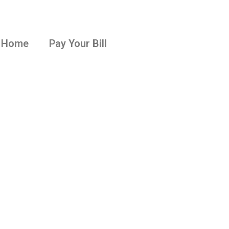
Home
Pay Your Bill