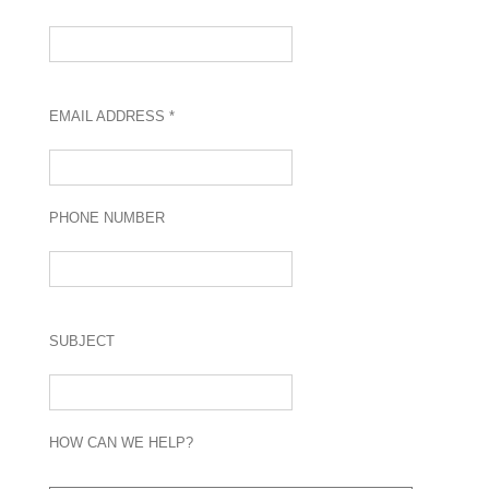
EMAIL ADDRESS *
PHONE NUMBER
SUBJECT
HOW CAN WE HELP?