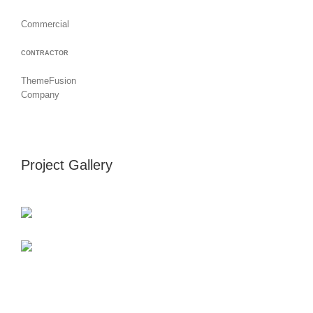
Commercial
CONTRACTOR
ThemeFusion
Company
Project Gallery